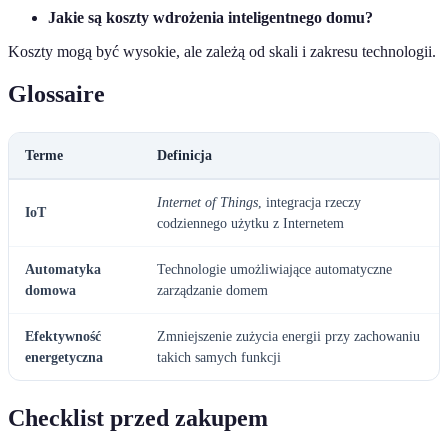
Jakie są koszty wdrożenia inteligentnego domu?
Koszty mogą być wysokie, ale zależą od skali i zakresu technologii.
Glossaire
Terme
Definicja
Internet of Things
, integracja rzeczy
IoT
codziennego użytku z Internetem
Automatyka
Technologie umożliwiające automatyczne
domowa
zarządzanie domem
Efektywność
Zmniejszenie zużycia energii przy zachowaniu
energetyczna
takich samych funkcji
Checklist przed zakupem