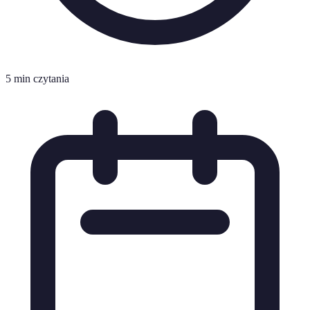
5 min czytania