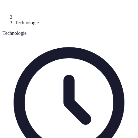
Technologie
Technologie