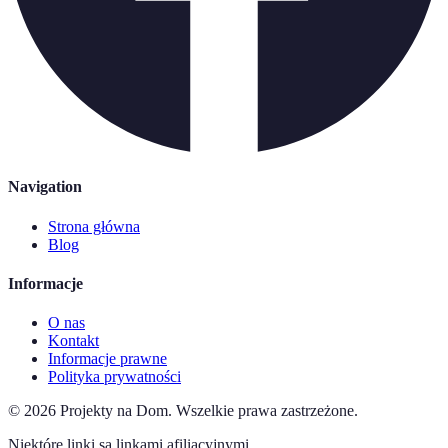
Navigation
Strona główna
Blog
Informacje
O nas
Kontakt
Informacje prawne
Polityka prywatności
©
2026
Projekty na Dom
.
Wszelkie prawa zastrzeżone.
Niektóre linki są linkami afiliacyjnymi.