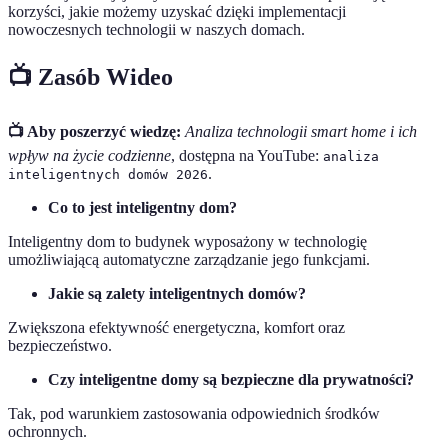
korzyści, jakie możemy uzyskać dzięki implementacji
nowoczesnych technologii w naszych domach.
📺 Zasób Wideo
📺 Aby poszerzyć wiedzę:
Analiza technologii smart home i ich
wpływ na życie codzienne
, dostępna na YouTube:
analiza
.
inteligentnych domów 2026
Co to jest inteligentny dom?
Inteligentny dom to budynek wyposażony w technologię
umożliwiającą automatyczne zarządzanie jego funkcjami.
Jakie są zalety inteligentnych domów?
Zwiększona efektywność energetyczna, komfort oraz
bezpieczeństwo.
Czy inteligentne domy są bezpieczne dla prywatności?
Tak, pod warunkiem zastosowania odpowiednich środków
ochronnych.