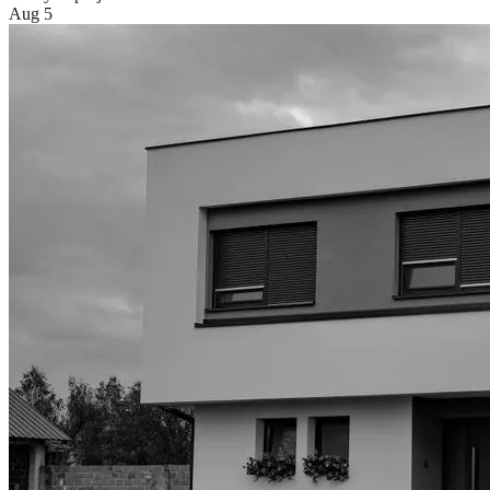
Aug 5