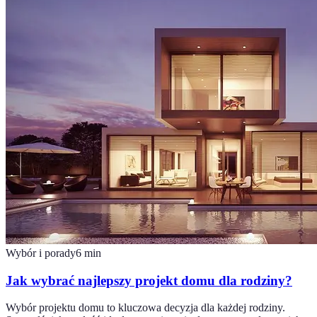
Wybór i porady
6
min
Jak wybrać najlepszy projekt domu dla rodziny?
Wybór projektu domu to kluczowa decyzja dla każdej rodziny.