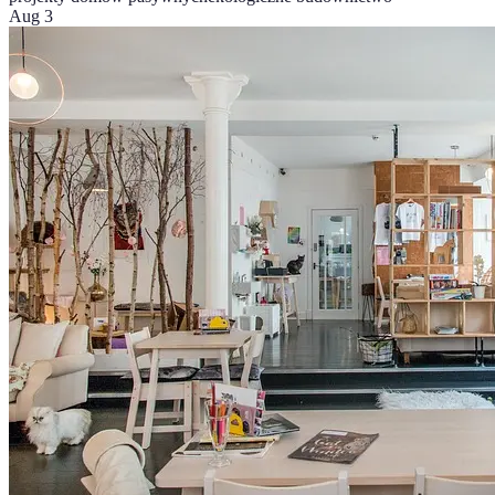
Aug 3