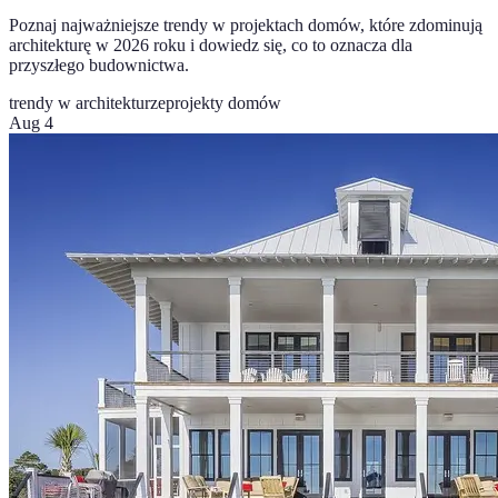
Poznaj najważniejsze trendy w projektach domów, które zdominują
architekturę w 2026 roku i dowiedz się, co to oznacza dla
przyszłego budownictwa.
trendy w architekturze
projekty domów
Aug 4