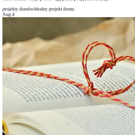
projekty domów
idealny projekt domu
Aug 4