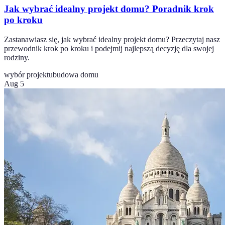
Jak wybrać idealny projekt domu? Poradnik krok
po kroku
Zastanawiasz się, jak wybrać idealny projekt domu? Przeczytaj nasz
przewodnik krok po kroku i podejmij najlepszą decyzję dla swojej
rodziny.
wybór projektu
budowa domu
Aug 5