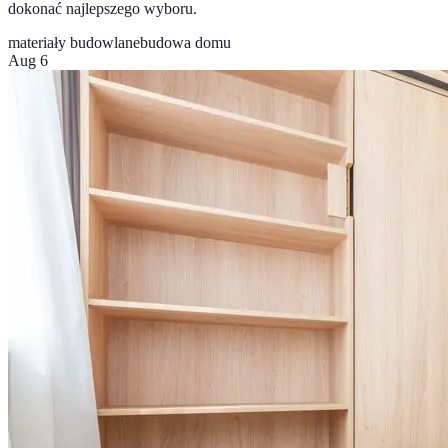
dokonać najlepszego wyboru.
materiały budowlane
budowa domu
Aug 6