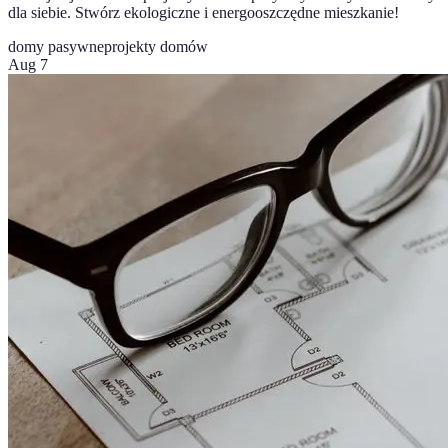
dla siebie. Stwórz ekologiczne i energooszczędne mieszkanie!
domy pasywne
projekty domów
Aug 7