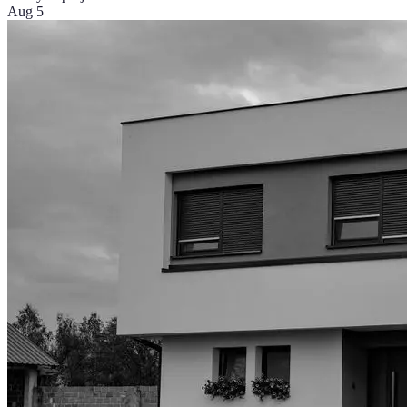
Aug 5