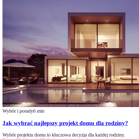
Wybór i porady
6
min
Jak wybrać najlepszy projekt domu dla rodziny?
Wybór projektu domu to kluczowa decyzja dla każdej rodziny.