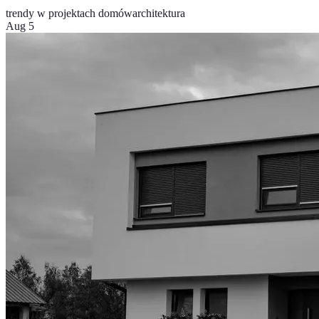
trendy w projektach domów
architektura
Aug 5