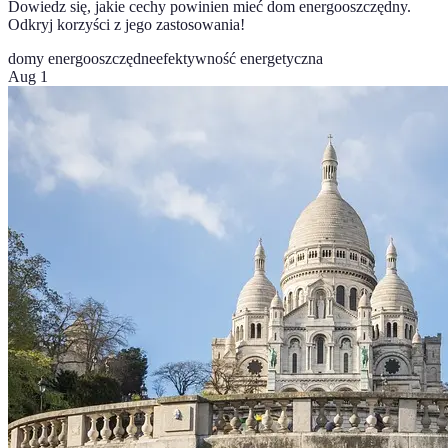
Dowiedz się, jakie cechy powinien mieć dom energooszczędny.
Odkryj korzyści z jego zastosowania!
domy energooszczędne
efektywność energetyczna
Aug 1