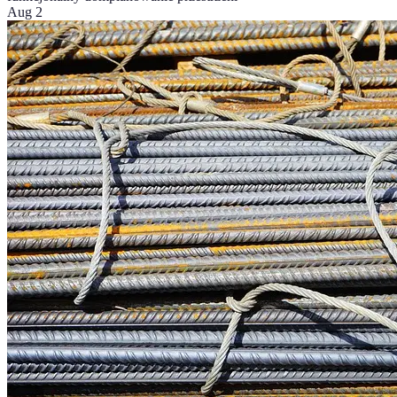
Aug 2