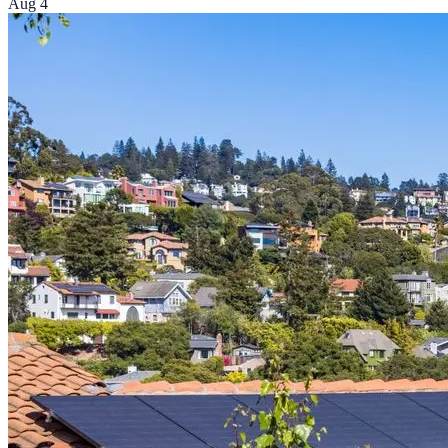
Aug 4