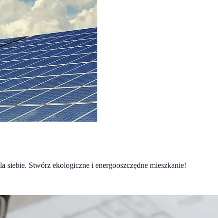
a siebie. Stwórz ekologiczne i energooszczędne mieszkanie!