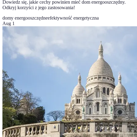
Dowiedz się, jakie cechy powinien mieć dom energooszczędny.
Odkryj korzyści z jego zastosowania!
domy energooszczędne
efektywność energetyczna
Aug 1