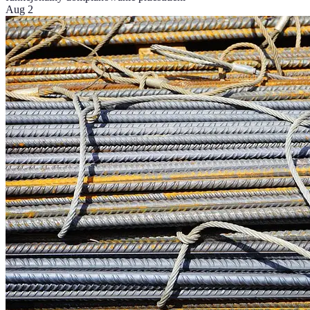
Aug 2