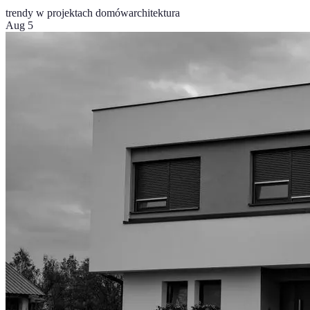
trendy w projektach domów
architektura
Aug 5