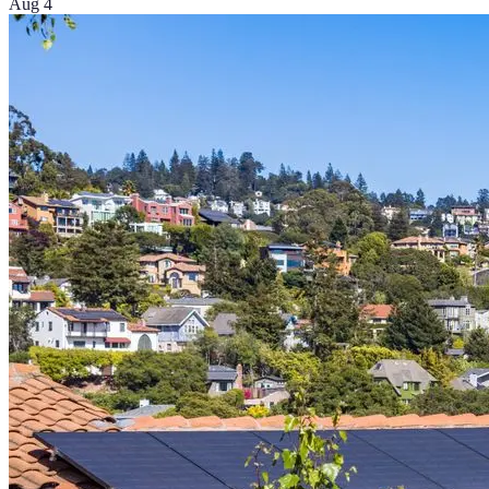
Aug 4