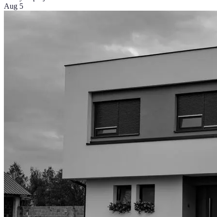
Aug 5