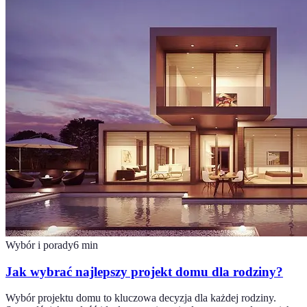
Wybór i porady
6
min
Jak wybrać najlepszy projekt domu dla rodziny?
Wybór projektu domu to kluczowa decyzja dla każdej rodziny.