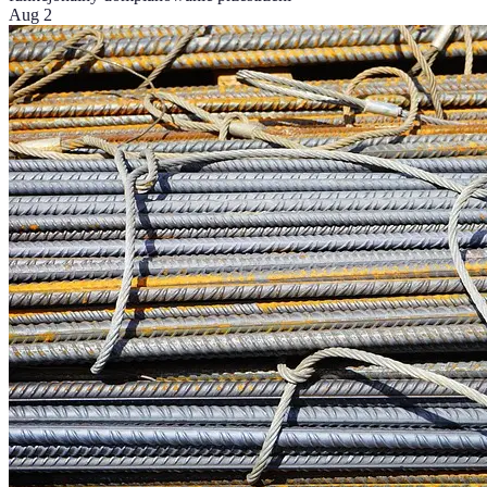
Aug 2