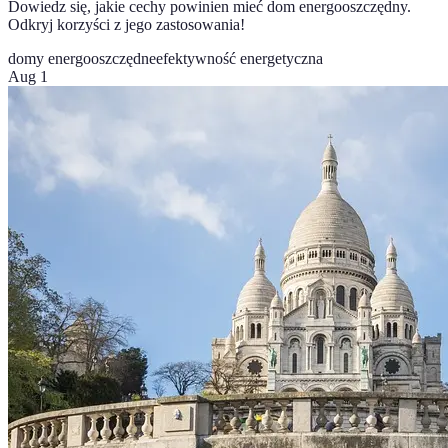
Dowiedz się, jakie cechy powinien mieć dom energooszczędny.
Odkryj korzyści z jego zastosowania!
domy energooszczędne
efektywność energetyczna
Aug 1