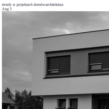
trendy w projektach domów
architektura
Aug 5