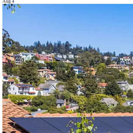
Aug 4