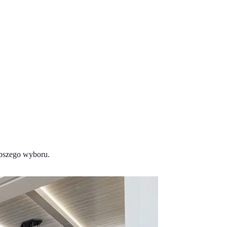
epszego wyboru.