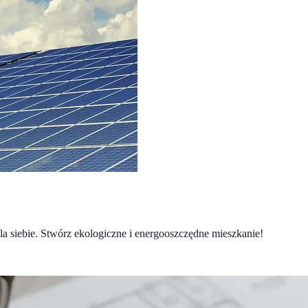
a siebie. Stwórz ekologiczne i energooszczędne mieszkanie!