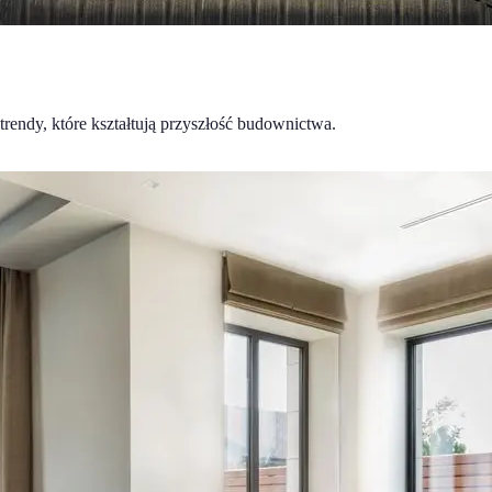
rendy, które kształtują przyszłość budownictwa.