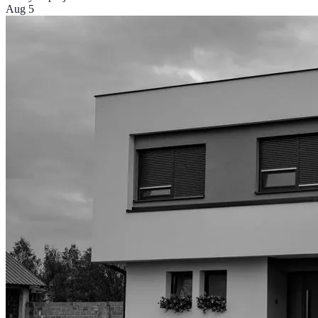
Aug 5