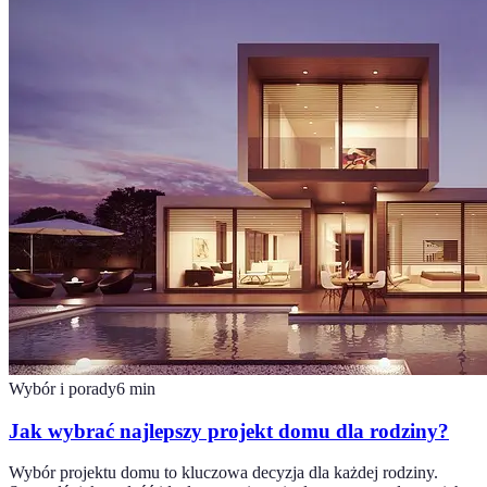
Wybór i porady
6
min
Jak wybrać najlepszy projekt domu dla rodziny?
Wybór projektu domu to kluczowa decyzja dla każdej rodziny.