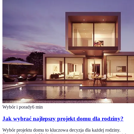
Wybór i porady
6
min
Jak wybrać najlepszy projekt domu dla rodziny?
Wybór projektu domu to kluczowa decyzja dla każdej rodziny.