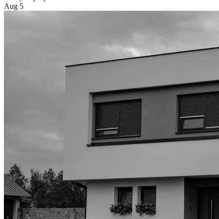
Aug 5