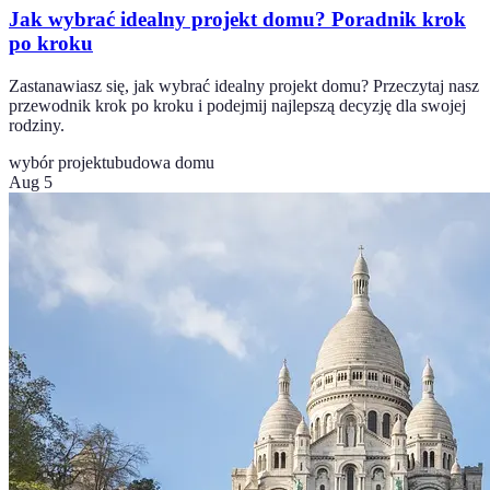
Jak wybrać idealny projekt domu? Poradnik krok
po kroku
Zastanawiasz się, jak wybrać idealny projekt domu? Przeczytaj nasz
przewodnik krok po kroku i podejmij najlepszą decyzję dla swojej
rodziny.
wybór projektu
budowa domu
Aug 5