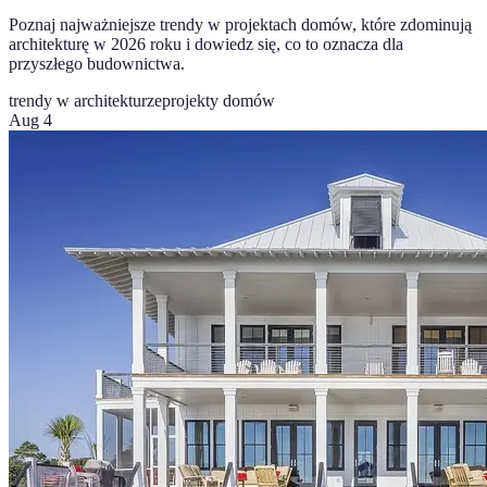
Poznaj najważniejsze trendy w projektach domów, które zdominują
architekturę w 2026 roku i dowiedz się, co to oznacza dla
przyszłego budownictwa.
trendy w architekturze
projekty domów
Aug 4