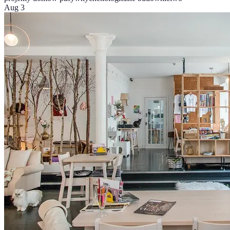
Aug 3