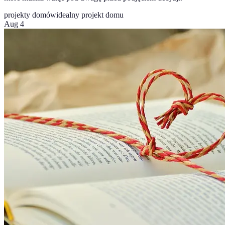
projekty domów
idealny projekt domu
Aug 4