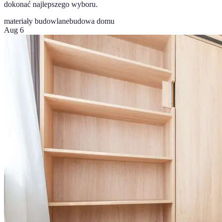
dokonać najlepszego wyboru.
materiały budowlane
budowa domu
Aug 6