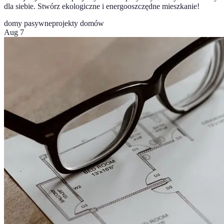
dla siebie. Stwórz ekologiczne i energooszczędne mieszkanie!
domy pasywne
projekty domów
Aug 7