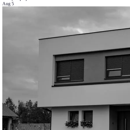
Aug 5