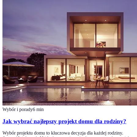
Wybór i porady
6
min
Jak wybrać najlepszy projekt domu dla rodziny?
Wybór projektu domu to kluczowa decyzja dla każdej rodziny.