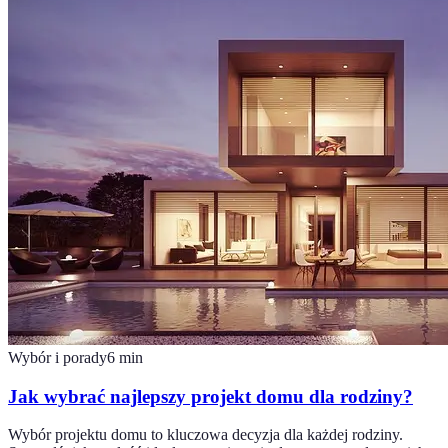
Wybór i porady
6
min
Jak wybrać najlepszy projekt domu dla rodziny?
Wybór projektu domu to kluczowa decyzja dla każdej rodziny.