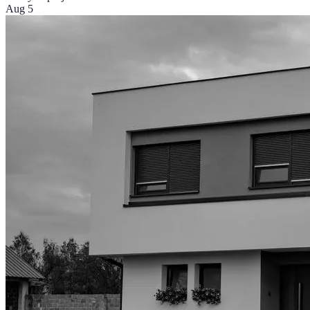
Aug 5